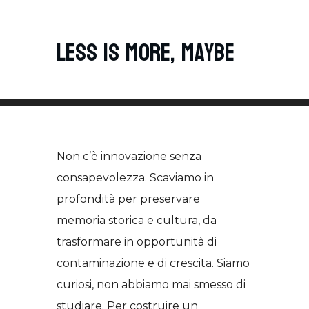
Less is more, maybe
Non c’è innovazione senza
consapevolezza. Scaviamo in
profondità per preservare
memoria storica e cultura, da
trasformare in opportunità di
contaminazione e di crescita. Siamo
curiosi, non abbiamo mai smesso di
studiare. Per costruire un